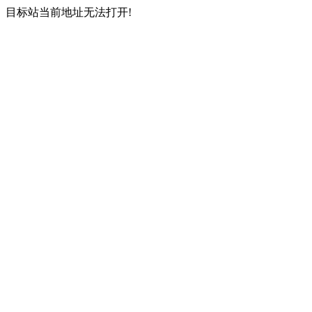
目标站当前地址无法打开!