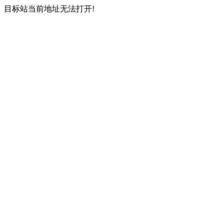
目标站当前地址无法打开!