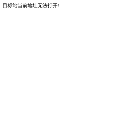
目标站当前地址无法打开!