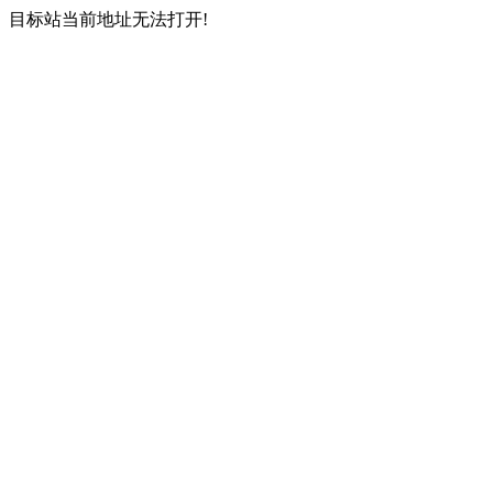
目标站当前地址无法打开!