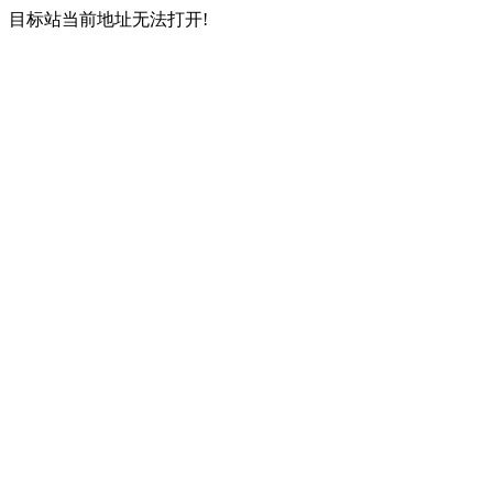
目标站当前地址无法打开!