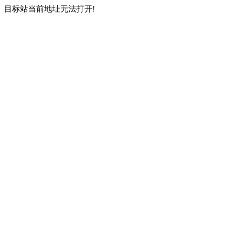
目标站当前地址无法打开!