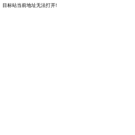
目标站当前地址无法打开!