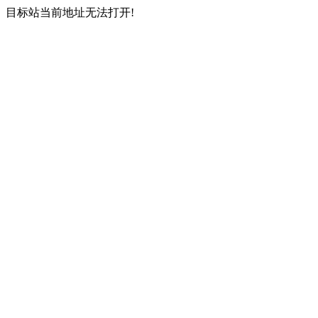
目标站当前地址无法打开!