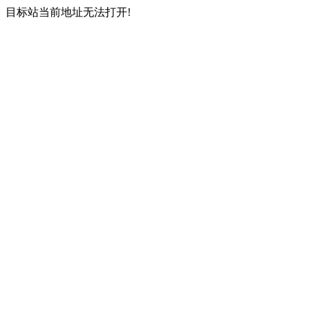
目标站当前地址无法打开!