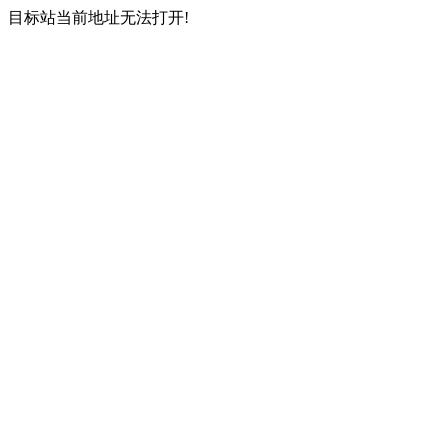
目标站当前地址无法打开!