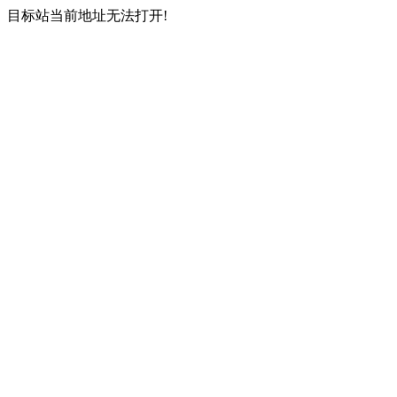
目标站当前地址无法打开!