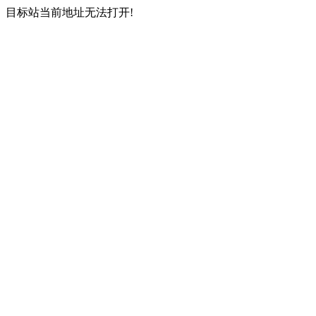
目标站当前地址无法打开!