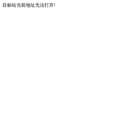
目标站当前地址无法打开!