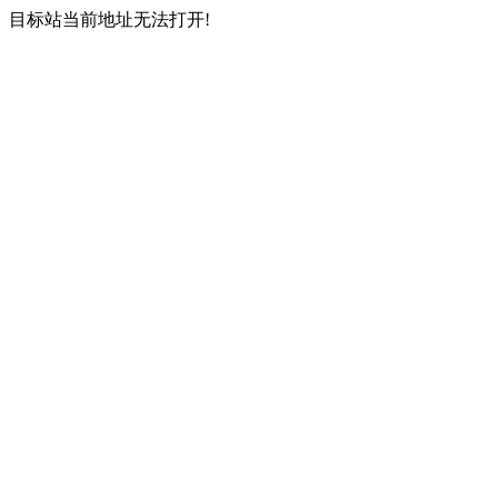
目标站当前地址无法打开!