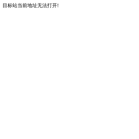
目标站当前地址无法打开!