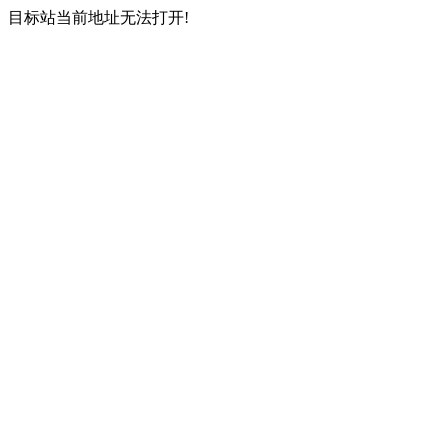
目标站当前地址无法打开!