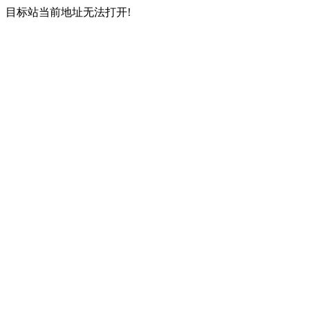
目标站当前地址无法打开!