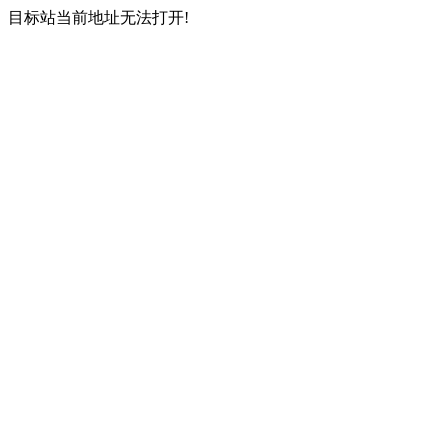
目标站当前地址无法打开!