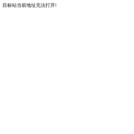
目标站当前地址无法打开!