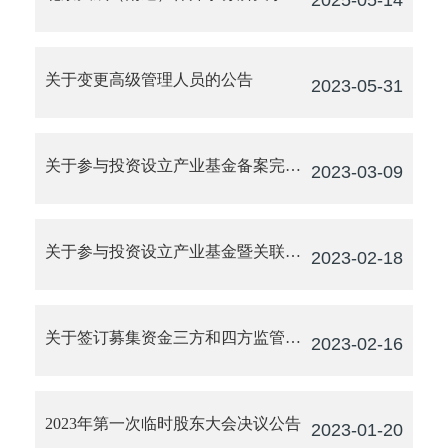
2025-05-14
云（中国）Kaiyun·官方网站-
kaiyun.com 2024年度股东会的法律意
见书
关于变更高级管理人员的公告
2023-05-31
关于参与投资设立产业基金备案完成
2023-03-09
的公告
关于参与投资设立产业基金暨关联交
2023-02-18
易的公告
关于签订募集资金三方和四方监管协
2023-02-16
议的公告
2023年第一次临时股东大会决议公告
2023-01-20