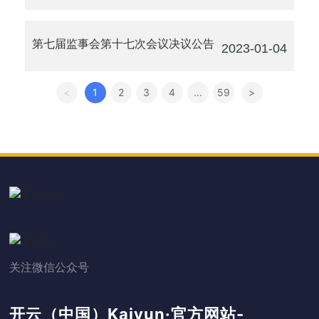
第七届监事会第十七次会议决议公告
2023-01-04
<
1
2
3
4
...
59
>
关注微信公众号
开云（中国）Kaiyun·官方网站-