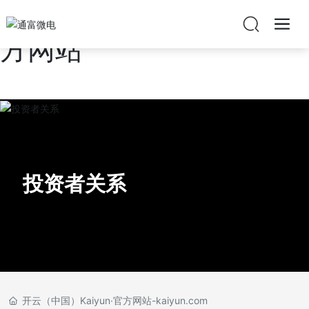
开云（中国）Kaiyun·官
方网站
投资者关系
开云（中国）Kaiyun·官方网站-kaiyun.com