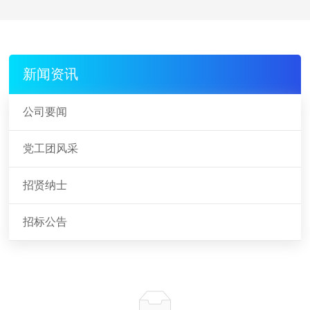
新闻资讯
公司要闻
党工团风采
招贤纳士
招标公告