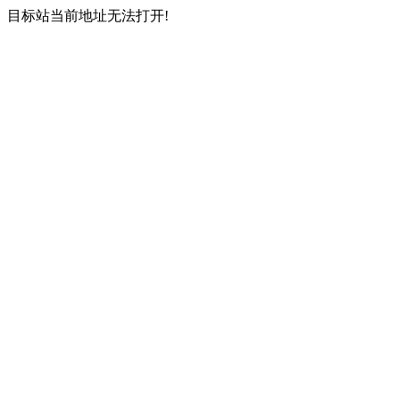
目标站当前地址无法打开!