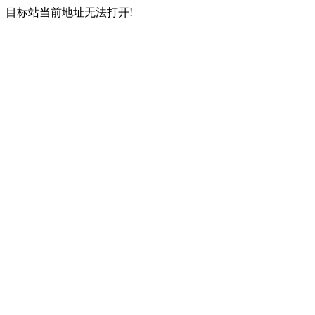
目标站当前地址无法打开!