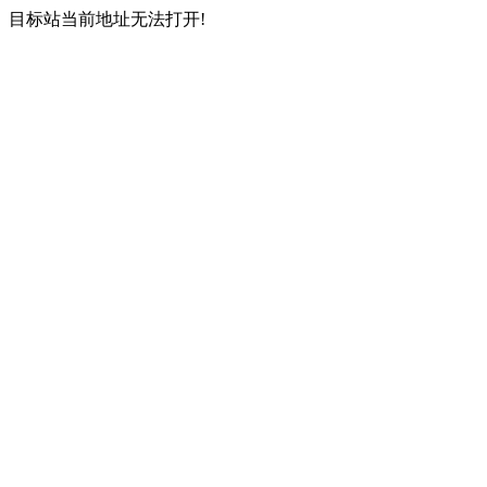
目标站当前地址无法打开!